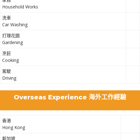
Household Works
洗車
Car Washing
打理花園
Gardening
烹飪
Cooking
駕駛
Driving
Overseas Experience 海外工作經驗
香港
Hong Kong
新加坡