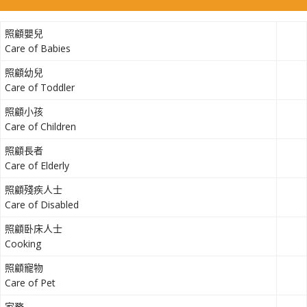
照顧嬰兒
Care of Babies
照顧幼兒
Care of Toddler
照顧小孩
Care of Children
照顧長者
Care of Elderly
照顧殘疾人士
Care of Disabled
照顧卧床人士
Cooking
照顧寵物
Care of Pet
家務