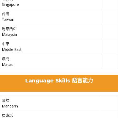
Singapore
台灣
Taiwan
馬來西亞
Malaysia
中東
Middle East
澳門
Macau
Language Skills 語言能力
國語
Mandarin
廣東話