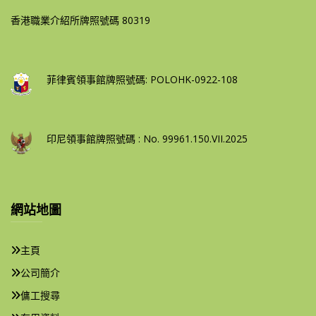
香港職業介紹所牌照號碼 80319
菲律賓領事館牌照號碼: POLOHK-0922-108
印尼領事館牌照號碼 : No. 99961.150.VII.2025
網站地圖
主頁
公司簡介
傭工搜尋