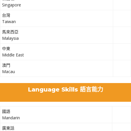
Singapore
台灣
Taiwan
馬來西亞
Malaysia
中東
Middle East
澳門
Macau
Language Skills 語言能力
國語
Mandarin
廣東話