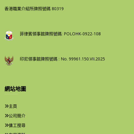
香港職業介紹所牌照號碼 80319
菲律賓領事館牌照號碼: POLOHK-0922-108
印尼領事館牌照號碼 : No. 99961.150.VII.2025
網站地圖
主頁
公司簡介
傭工搜尋