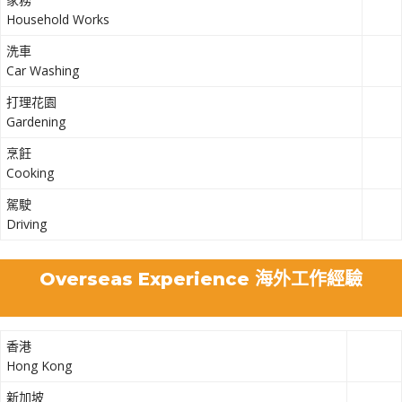
Household Works
洗車
Car Washing
打理花園
Gardening
烹飪
Cooking
駕駛
Driving
Overseas Experience 海外工作經驗
香港
Hong Kong
新加坡