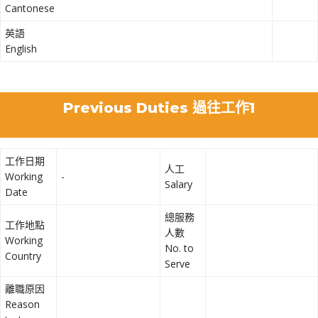
Cantonese
英語
English
Previous Duties 過往工作1
工作日期
人工
Working
-
Salary
Date
總服務
工作地點
人數
Working
No. to
Country
Serve
離職原因
Reason