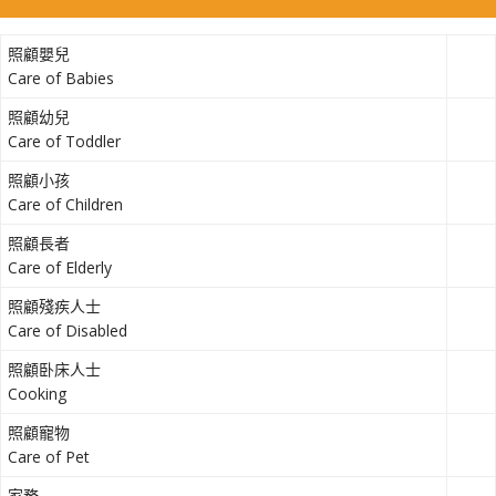
照顧嬰兒
Care of Babies
照顧幼兒
Care of Toddler
照顧小孩
Care of Children
照顧長者
Care of Elderly
照顧殘疾人士
Care of Disabled
照顧卧床人士
Cooking
照顧寵物
Care of Pet
家務